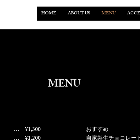
HOME
ABOUT US
MENU
ACCE
MENU
1,300
おすすめ
¥1,200
自家製生チョコレ