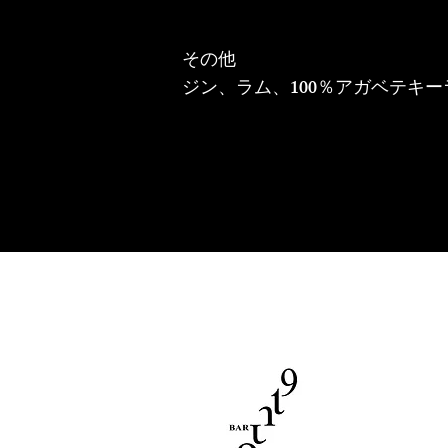
その他
ジン、ラム、100％アガベテキー
Bar