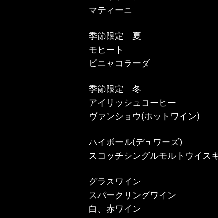
マティーニ … ¥
季節限定 夏
モヒート … ¥
ピニャコラーダ … 
季節限定 冬
アイリッシュコーヒー …
ヴァンショウ(ホットワイン) 
ハイボール(デュワーズ) 
スコッチシングルモルトウイスキー
グラスワイン
スパークリングワイン ….
白、赤ワイン … ¥