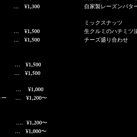
1,300
自家製レーズン
ミックスナッ
1,500
生クルミのハチミ
¥1,500
チーズ盛り合わ
 ¥1,500
… ¥1,500
… ¥1,000
 … ¥1,200〜
 ¥1,200〜
1,000〜